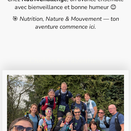
avec bienveillance et bonne humeur 😊
🎯
Nutrition, Nature & Mouvement — ton
aventure commence ici.
Choisis ton aventure
.