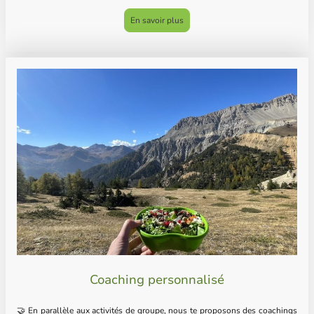
En savoir plus
Coaching personnalisé
🤝 En parallèle aux activités de groupe, nous te proposons des coachings