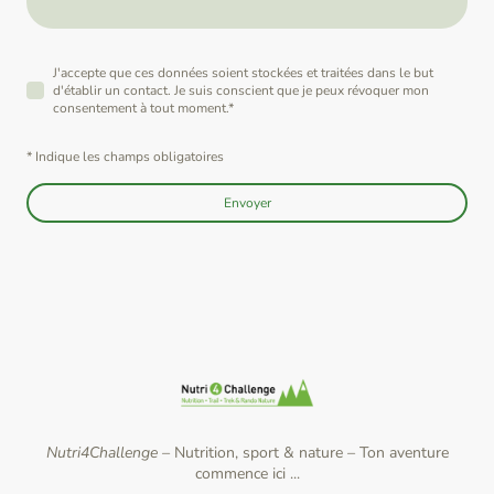
J'accepte que ces données soient stockées et traitées dans le but
d'établir un contact. Je suis conscient que je peux révoquer mon
consentement à tout moment.
*
* Indique les champs obligatoires
Envoyer
Nutri4Challenge –
Nutrition, sport & nature
–
Ton aventure
commence ici ...