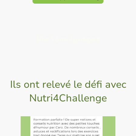
Vos témoignages
Ils ont relevé le défi avec
Nutri4Challenge