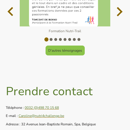
Formation Nutri-Trail
D'autres témoignages
Prendre contact
Téléphone :
0032 (0)498 70 15 68
E-mail :
Caroline@nutri4challenge.be
Adresse : 32 Avenue Jean-Baptiste Romain, Spa, Belgique