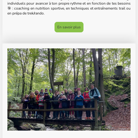
individuels pour avancer à ton propre rythme et en fonction de tes besoins
🎯 : coaching en nutrition sportive, en techniques et entraînements trail ou
en prépa de trek/rando.
En savoir plus