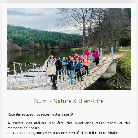
Nutri - Nature & Bien-Etre
Ralentir, respirer, se reconnecter à soi 🌼
À travers des ateliers bien-être, des week-ends ressourçants et des
moments en nature,
nous t’accompagnons vers plus de sérénité, d’équilibre et de vitalité.