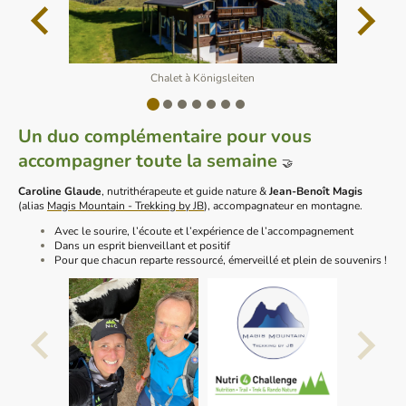
Chalet à Königsleiten
Un duo complémentaire pour vous
accompagner toute la semaine
🤝
Caroline Glaude
, nutrithérapeute et guide nature &
Jean-Benoît Magis
(alias
Magis Mountain - Trekking by JB
), accompagnateur en montagne.
Avec le sourire, l’écoute et l’expérience de l’accompagnement
Dans un esprit bienveillant et positif
Pour que chacun reparte ressourcé, émerveillé et plein de souvenirs !