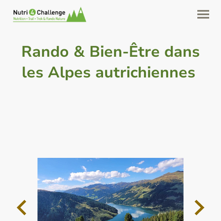
Rando & Bien-Être dans
les Alpes autrichiennes