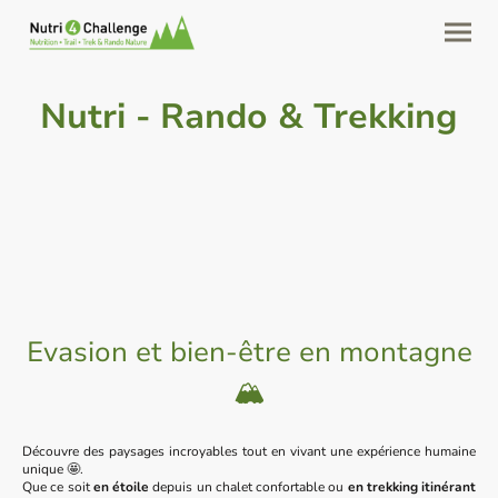
Nutri - Rando & Trekking
Evasion et bien-être en montagne
🏔️
Découvre des paysages incroyables tout en vivant une expérience humaine
unique 🤩.
Que ce soit
en étoile
depuis un chalet confortable ou
en trekking itinérant