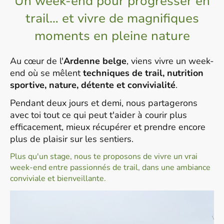
Un week-end pour progresser en
trail… et vivre de magnifiques
moments en pleine nature
Au cœur de l'
Ardenne belge
, viens vivre un week-
end où se mêlent
techniques de trail, nutrition
sportive, nature, détente et convivialité
.
Pendant deux jours et demi, nous partagerons
avec toi tout ce qui peut t'aider à courir plus
efficacement, mieux récupérer et prendre encore
plus de plaisir sur les sentiers.
Plus qu'un stage, nous te proposons de vivre un vrai
week-end entre passionnés de trail, dans une ambiance
conviviale et bienveillante.