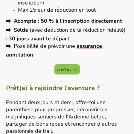
inscription)
Max 25 eur de réduction en tout
➡️ Acompte : 50 % à l’inscription directement
➡️ Solde
(avec déduction de la réduction fidélité)
: 30 jours avant le départ
➡️
Possibilité de prévoir une
assurance
annulation
Je m'inscris !
Prêt(e) à rejoindre l'aventure ?
Pendant deux jours et demi, offre-toi une
parenthèse pour progresser, découvrir les
magnifiques sentiers de l'Ardenne belge,
partager de bons repas et rencontrer d'autres
passionnés de trail.