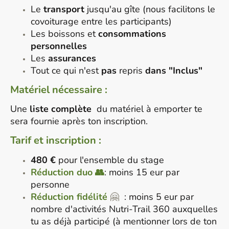
Le
transport
jusqu'au gîte
(
nous facilitons le
covoiturage entre les participants
)
Les boissons et
consommations
personnelles
Les
assurances
Tout ce qui n'est
pas
repris
dans "Inclus"
Matériel nécessaire :
Une
liste complète
du matériel à emporter te
sera fournie après ton inscription.
Tarif et inscription :
480 €
pour l'ensemble du stage
Réduction duo 👥
: moins 15 eur par
personne
Réduction fidélité
🤗
: moins 5 eur par
nombre d'activités Nutri-Trail 360 auxquelles
tu as déjà participé (à mentionner lors de ton