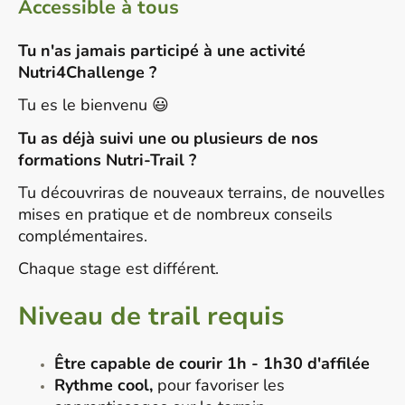
Accessible à tous
Tu n'as jamais participé à une activité
Nutri4Challenge ?
Tu es le bienvenu 😃
Tu as déjà suivi une ou plusieurs de nos
formations Nutri-Trail ?
Tu découvriras de nouveaux terrains, de nouvelles
mises en pratique et de nombreux conseils
complémentaires.
Chaque stage est différent.
Niveau de trail requis
Être capable de courir 1h - 1h30 d'affilée
Rythme cool,
pour favoriser les