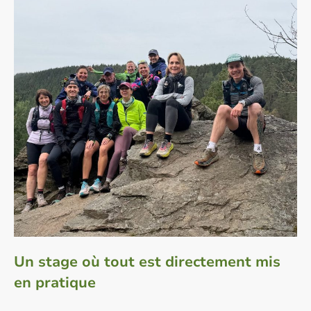
Un stage où tout est directement mis
en pratique