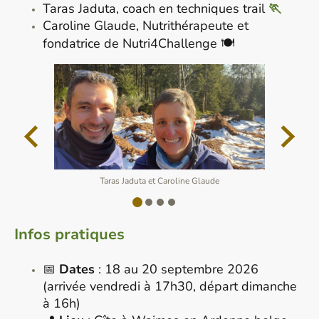
Taras Jaduta, coach en techniques trail
🏃
Caroline Glaude, Nutrithérapeute et
fondatrice de Nutri4Challenge 🍽
Taras Jaduta et Caroline Glaude
Infos pratiques
📅
Dates
: 18 au 20 septembre 2026
(arrivée vendredi à 17h30, départ dimanche
à 16h)