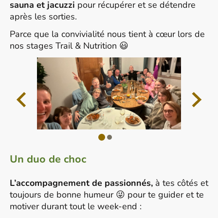
sauna et jacuzzi
pour récupérer et se détendre
après les sorties.
Parce que la convivialité nous tient à cœur lors de
nos stages Trail & Nutrition 😃
Un duo de choc
L’accompagnement de passionnés,
à tes côtés et
toujours de bonne humeur 😜 pour te guider et te
motiver durant tout le week-end :