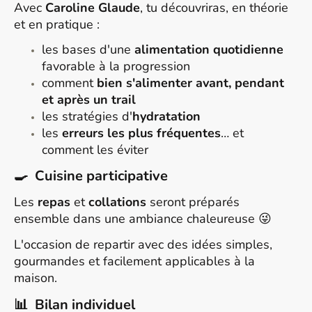
Avec
Caroline Glaude
, tu découvriras, en théorie
et en pratique :
les bases d'une
alimentation quotidienne
favorable à la progression
comment
bien s'alimenter avant, pendant
et après un trail
les stratégies d'
hydratation
les
erreurs les plus fréquentes
… et
comment les éviter
🍳 Cuisine participative
Les
repas
et
collations
seront préparés
ensemble dans une ambiance chaleureuse 😜
L'occasion de repartir avec des idées simples,
gourmandes et facilement applicables à la
maison.
📊 Bilan individuel