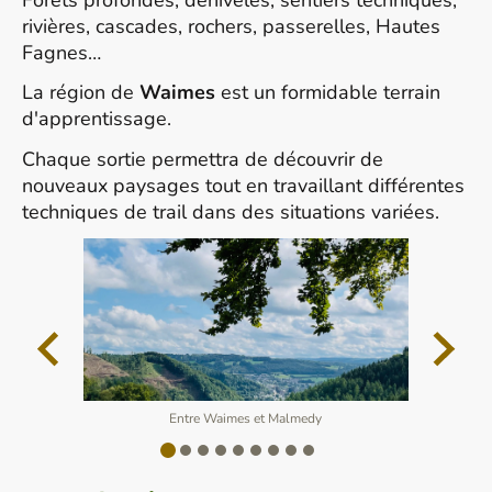
Forêts profondes, dénivelés, sentiers techniques,
rivières, cascades, rochers, passerelles, Hautes
Fagnes…
La région de
Waimes
est un formidable terrain
d'apprentissage.
Chaque sortie permettra de découvrir de
nouveaux paysages tout en travaillant différentes
techniques de trail dans des situations variées.
Entre Waimes et Malmedy