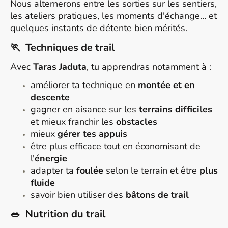
Nous alternerons entre les sorties sur les sentiers,
les ateliers pratiques, les moments d'échange… et
quelques instants de détente bien mérités.
🏃 Techniques de trail
Avec
Taras Jaduta
, tu apprendras notamment à :
améliorer ta technique en
montée et en
descente
gagner en aisance sur les
terrains difficiles
et mieux franchir les
obstacles
mieux
gérer tes appuis
être plus efficace tout en économisant de
l'
énergie
adapter ta
foulée
selon le terrain et être
plus
fluide
savoir bien utiliser des
bâtons de trail
🥗 Nutrition du trail