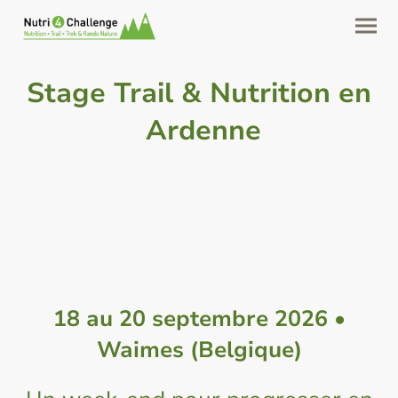
Stage Trail & Nutrition en
Ardenne
18 au 20 septembre 2026 •
Waimes (Belgique)