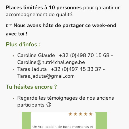
Places limitées à 10 personnes
pour garantir un
accompagnement de qualité.
👉
Nous avons hâte de partager ce week-end
avec toi !
Plus d'infos :
Caroline Glaude : +32 (0)498 70 15 68 -
Caroline@nutri4challenge.be
Taras Jaduta : +32 (0)497 45 33 37 -
Taras.jaduta@gmail.com
Tu hésites encore ?
Regarde les témoignages de nos anciens
participants 😉