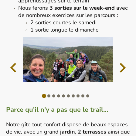
apprentissages sur le terrain
Nous ferons
3 sorties sur le week-end
avec
de nombreux exercices sur les parcours :
2 sorties courtes le samedi
1 sortie longue le dimanche
Parce qu'il n'y a pas que le trail…
Notre gîte tout confort dispose de beaux espaces
de vie, avec un grand
jardin, 2 terrasses
ainsi que