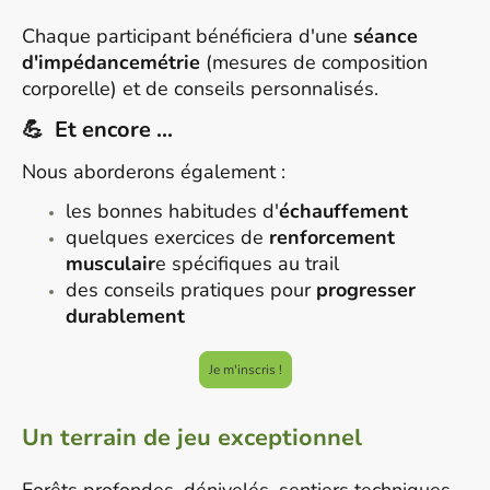
Chaque participant bénéficiera d'une
séance
d'impédancemétrie
(mesures de composition
corporelle) et de conseils personnalisés.
💪 Et encore ...
Nous aborderons également :
les bonnes habitudes d'
échauffement
quelques exercices de
renforcement
musculair
e spécifiques au trail
des conseils pratiques pour
progresser
durablement
Je m'inscris !
Un terrain de jeu exceptionnel