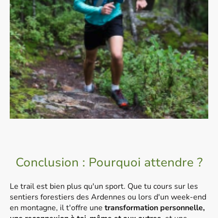
Conclusion : Pourquoi attendre ?
Le trail est bien plus qu'un sport. Que tu cours sur les
sentiers forestiers des Ardennes ou lors d'un week-end
en montagne, il t'offre une
transformation personnelle,