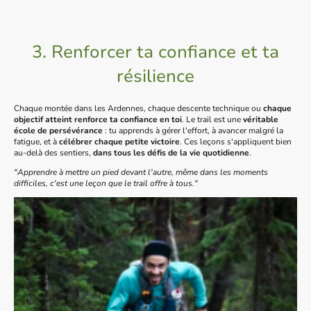
3. Renforcer ta confiance et ta
résilience
Chaque montée dans les Ardennes, chaque descente technique ou
chaque
objectif atteint renforce ta confiance en toi
. Le trail est une
véritable
école de persévérance
: tu apprends à gérer l'effort, à avancer malgré la
fatigue, et à
célébrer chaque petite victoire
. Ces leçons s'appliquent bien
au-delà des sentiers,
dans tous les défis de la vie quotidienne
.
"Apprendre à mettre un pied devant l'autre, même dans les moments
difficiles, c'est une leçon que le trail offre à tous."