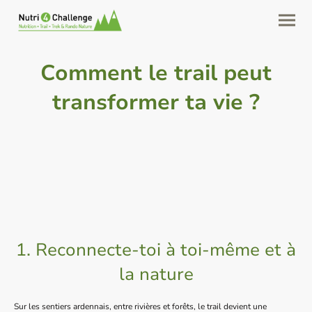
Comment le trail peut
transformer ta vie ?
1. Reconnecte-toi à toi-même et à
la nature
Sur les sentiers ardennais, entre rivières et forêts, le trail devient une