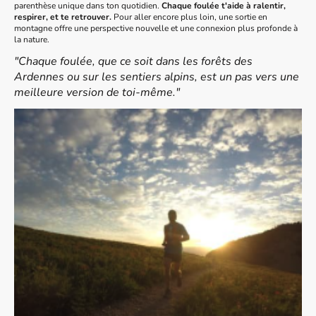
parenthèse unique dans ton quotidien.
Chaque foulée t'aide à ralentir,
respirer, et te retrouver.
Pour aller encore plus loin, une sortie en
montagne offre une perspective nouvelle et une connexion plus profonde à
la nature.
"Chaque foulée, que ce soit dans les forêts des
Ardennes ou sur les sentiers alpins, est un pas vers une
meilleure version de toi-même."