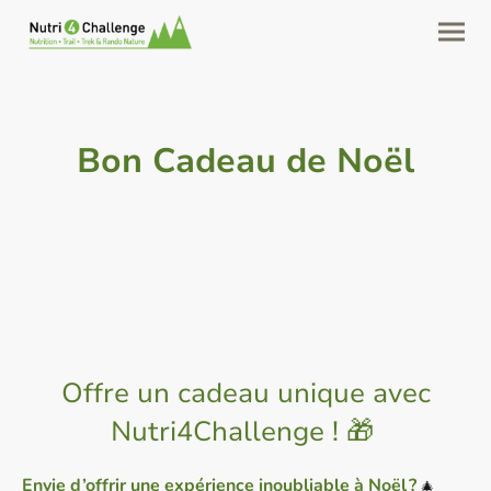
Bon Cadeau de Noël
Offre un cadeau unique avec
Nutri4Challenge ! 🎁
Envie d’offrir une expérience inoubliable à Noël ?
🎄